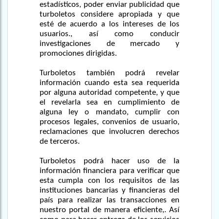
estadísticos, poder enviar publicidad que
turboletos considere apropiada y que
esté de acuerdo a los intereses de los
usuarios., así como conducir
investigaciones de mercado y
promociones dirigidas.
Turboletos también podrá revelar
información cuando esta sea requerida
por alguna autoridad competente, y que
el revelarla sea en cumplimiento de
alguna ley o mandato, cumplir con
procesos legales, convenios de usuario,
reclamaciones que involucren derechos
de terceros.
Turboletos podrá hacer uso de la
información financiera para verificar que
esta cumpla con los requisitos de las
instituciones bancarias y financieras del
país para realizar las transacciones en
nuestro portal de manera eficiente,. Así