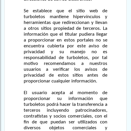
Se establece que el sitio web de
turboletos mantiene hipervínculos y
herramientas que redireccionan y llevan
a otros sitios propiedad de terceros. La
información que el titular pudiera llegar
a proporcionar en estos portales no se
encuentra cubierta por este aviso de
privacidad y su manejo no es
responsabilidad de turboletos, por tal
motivo recomendamos a nuestros
usuarios a verificar los avisos de
privacidad de estos sitios antes de
proporcionar cualquier información.
El usuario acepta al momento de
proporcionar su información que
turboletos podrá hacer la transferencia a
terceros incluyendo patrocinadores,
contratistas y socios comerciales, con el
fin de que puedan ser utilizados con
diversos objetos comerciales y