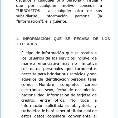
usuarios y cualquier otra persona (“Titular”)
que por cualquier motivo conceda a
TURBOLETOS a cualquier otra de sus
subsidiarias, información personal (la
“Información”), el siguiente:
1. INFORMACIÓN QUE SE RECABA DE LOS
TITULARES.
El tipo de información que se recaba a
los usuarios de los servicios incluye, de
manera enunciativa más no limitativa
Los datos personales que turbulentos
necesita para brindar sus servicios y son
aquellos de identificación personal tales
como: Nombre completo, correo
electrónico, sexo, fecha de nacimiento,
nacionalidad, información de tarjetas de
crédito, entre otros. No toda la
información solicitada es obligatoria, y
turboletos le hará saber al titular cuál de
estos datos considera conveniente al