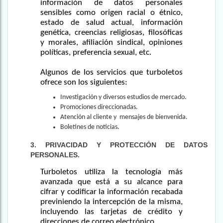
información de datos personales
sensibles como origen racial o étnico,
estado de salud actual, información
genética, creencias religiosas, filosóficas
y morales, afiliación sindical, opiniones
políticas, preferencia sexual, etc.
Algunos de los servicios que turboletos
ofrece son los siguientes:
Investigación y diversos estudios de mercado.
Promociones direccionadas.
Atención al cliente y mensajes de bienvenida.
Boletines de noticias.
3. PRIVACIDAD Y PROTECCIÓN DE DATOS
PERSONALES.
Turboletos utiliza la tecnología más
avanzada que está a su alcance para
cifrar y codificar la información recabada
previniendo la intercepción de la misma,
incluyendo las tarjetas de crédito y
direcciones de correo electrónico.