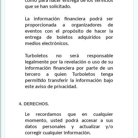
como para hacer entrega de los servicios
que se han solicitado.
La información financiera podrá ser
proporcionada a organizadores de
eventos con el propósito de hacer la
entrega de boletos adquiridos por
medios electrónicos.
Turboletos no será responsable
legalmente por la revelación o uso de su
información financiera por parte de un
tercero a quien Turboletos tenga
permitido transferir la información bajo
este aviso de privacidad.
4. DERECHOS.
Le recordamos que en cualquier
momento, usted podrá accesar a sus
datos personales y actualizar y/o
corregir cualquier información.