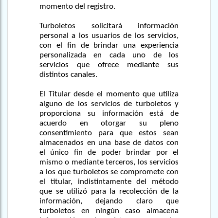
momento del registro.
Turboletos solicitará información
personal a los usuarios de los servicios,
con el fin de brindar una experiencia
personalizada en cada uno de los
servicios que ofrece mediante sus
distintos canales.
El Titular desde el momento que utiliza
alguno de los servicios de turboletos y
proporciona su información está de
acuerdo en otorgar su pleno
consentimiento para que estos sean
almacenados en una base de datos con
el único fin de poder brindar por el
mismo o mediante terceros, los servicios
a los que turboletos se compromete con
el titular, indistintamente del método
que se utilizó para la recolección de la
información, dejando claro que
turboletos en ningún caso almacena