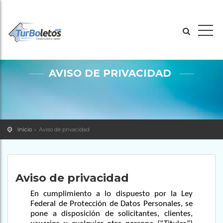
AVISO DE PRIVACIDAD
Inicio
Aviso de privacidad
Aviso de privacidad
En cumplimiento a lo dispuesto por la Ley
Federal de Protección de Datos Personales, se
pone a disposición de solicitantes, clientes,