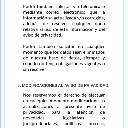
Podrá también solicitar vía telefónica o
mediante correo electrónico que la
información se actualizada y/o corregida,
además de resolver cualquier duda
relativa al uso de esta información y del
aviso de privacidad.
Podrá también solicitar en cualquier
momento que los datos sean eliminados
de nuestra base de datos, siempre y
cuando no tenga obligaciones vigentes o
sin resolver.
5. MODIFICACIONES AL AVISO DE PRIVACIDAD.
Nos reservamos el derecho de efectuar
en cualquier momento modificaciones o
actualizaciones al presente aviso de
privacidad, para la atención de
novedades legislativas o
jurisprudenciales, políticas internas,